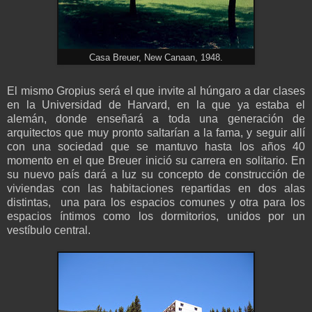
Casa Breuer, New Canaan, 1948.
El mismo Gropius será el que invite al húngaro a dar clases
en la Universidad de Harvard, en la que ya estaba el
alemán, donde enseñará a toda una generación de
arquitectos que muy pronto saltarían a la fama, y seguir allí
con una sociedad que se mantuvo hasta los años 40
momento en el que Breuer inició su carrera en solitario. En
su nuevo país dará a luz su concepto de construcción de
viviendas con las habitaciones repartidas en dos alas
distintas,
una para los espacios comunes y otra para los
espacios íntimos como los dormitorios, unidos por un
vestíbulo central.