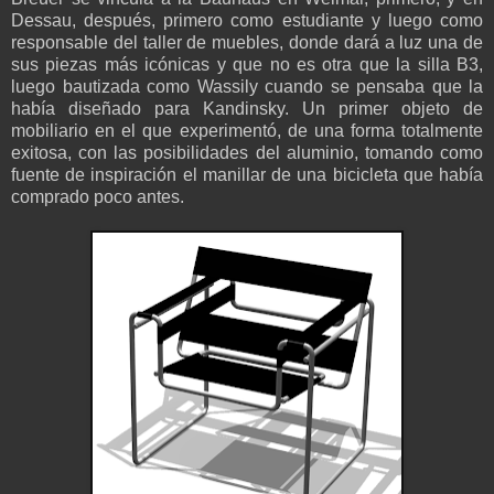
Dessau, después, primero como estudiante y luego como
responsable del taller de muebles, donde dará a luz una de
sus piezas más icónicas y que no es otra que la silla B3,
luego bautizada como Wassily cuando se pensaba que la
había diseñado para Kandinsky. Un primer objeto de
mobiliario en el que experimentó, de una forma totalmente
exitosa, con las posibilidades del aluminio, tomando como
fuente de inspiración el manillar de una bicicleta que había
comprado poco antes.