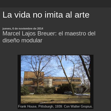
La vida no imita al arte
jueves, 6 de noviembre de 2014
Marcel Lajos Breuer: el maestro del
diseño modular
Frank House, Pittsburgh, 1939. Con Walter Gropius.