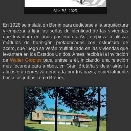
Silla B3, 1925.
En 1928 se instala en Berlín para dedicarse a la arquitectura
y empezar a fijar las señas de identidad de las viviendas
que levantará en años posteriores. Así, empieza a utilizar
módulos de hormigón prefabricados con estructura de
acero, que luego se verán multiplicado en las viviendas que
levantará en los Estados Unidos. Antes, recibirá la invitación
de
Walter Gropius
para unirse a él, iniciando una relación
muy fecunda para ambos, en Gran Bretaña y dejar atrás la
atmósfera represiva generada por los nazis, especialmente
hacia los judíos como Breuer.