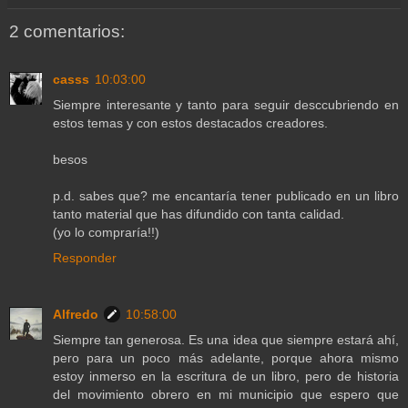
2 comentarios:
casss
10:03:00
Siempre interesante y tanto para seguir desccubriendo en
estos temas y con estos destacados creadores.
besos
p.d. sabes que? me encantaría tener publicado en un libro
tanto material que has difundido con tanta calidad.
(yo lo compraría!!)
Responder
Alfredo
10:58:00
Siempre tan generosa. Es una idea que siempre estará ahí,
pero para un poco más adelante, porque ahora mismo
estoy inmerso en la escritura de un libro, pero de historia
del movimiento obrero en mi municipio que espero que