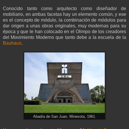
Conocido tanto como arquitecto como diseñador de
mobiliario, en ambas facetas hay un elemento común, y ese
es el concepto de módulo, la combinación de módulos para
dar origen a unas obras originales, muy modernas para su
época y que le han colocado en el Olimpo de los creadores
del Movimiento Moderno que tanto debe a la escuela de la
Bauhaus
.
Abadía de San Juan, Minesota, 1961.