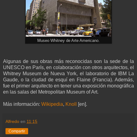
Museo Whitney de Arte Americano.
Algunas de sus obras más reconocidas son la sede de la
UNESCO en París, en colaboración con otros arquitectos, el
Whitney Museum de Nueva York, el laboratorio de IBM La
Gaude, o la ciudad de esquí en Flaine (Francia). Además,
fue el primer arquitecto en tener una exposición monográfica
en las salas del Metropolitan Museum of Art.
Más información:
Wikipedia
,
Knoll
[en].
Alfredo
en
11:15
Compartir